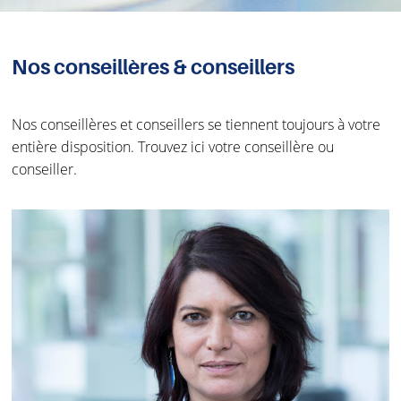
Nos conseillères & conseillers
Nos conseillères et conseillers se tiennent toujours à votre
entière disposition. Trouvez ici votre conseillère ou
conseiller.