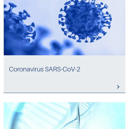
Coronavirus SARS-CoV-2