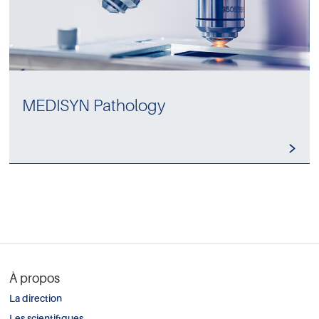
MEDISYN Pathology
À propos
La direction
Les scientifiques