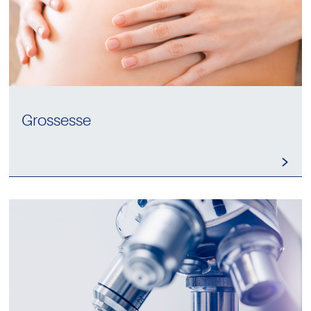
Grossesse