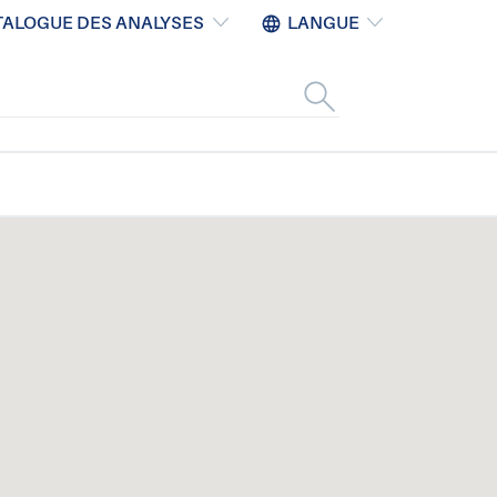
TALOGUE DES ANALYSES
LANGUE