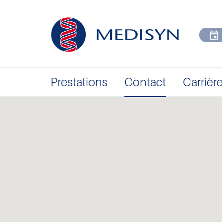
Prestations
Contact
Carrièr