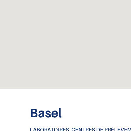
Basel
LABORATOIRES, CENTRES DE PRÉLÈVE