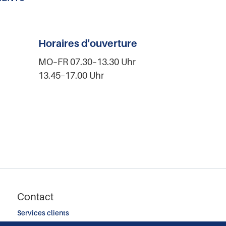
Horaires d'ouverture
MO–FR 07.30–13.30 Uhr
13.45–17.00 Uhr
Contact
Services clients