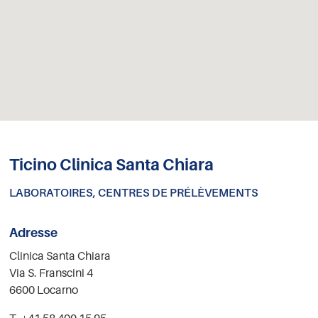
Ticino Clinica Santa Chiara
LABORATOIRES, CENTRES DE PRÉLÈVEMENTS
Adresse
Clinica Santa Chiara
Via S. Franscini 4
6600 Locarno