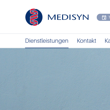
Dienstleistungen
Kontakt
Ka