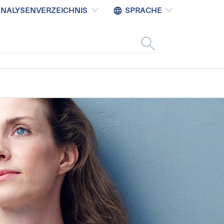
NALYSENVERZEICHNIS
SPRACHE