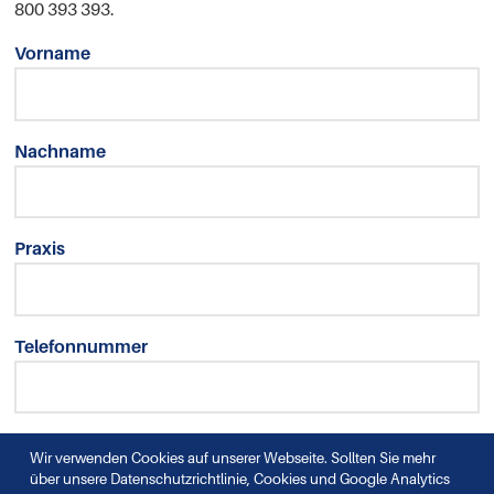
800 393 393.
Vorname
Nachname
Praxis
Telefonnummer
Email
Wir verwenden Cookies auf unserer Webseite. Sollten Sie mehr
über unsere Datenschutzrichtlinie, Cookies und Google Analytics