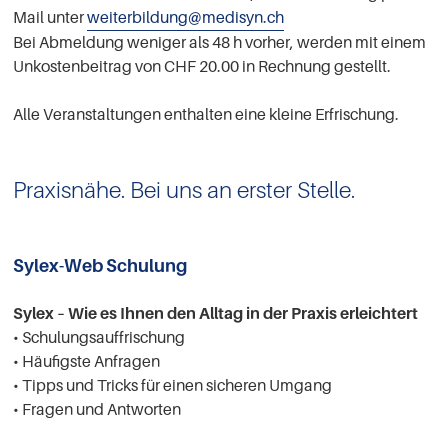
Mail unter
weiterbildung@medisyn.ch
Bei Abmeldung weniger als 48 h vorher, werden mit einem
Unkostenbeitrag von CHF 20.00 in Rechnung gestellt.
Alle Veranstaltungen enthalten eine kleine Erfrischung.
Praxisnähe. Bei uns an erster Stelle.
Sylex-Web Schulung
Sylex – Wie es Ihnen den Alltag in der Praxis erleichtert
• Schulungsauffrischung
• Häufigste Anfragen
• Tipps und Tricks für einen sicheren Umgang
• Fragen und Antworten