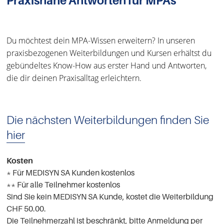
Praxisnahe Antworten für MPAs
Du möchtest dein MPA-Wissen erweitern? In unseren
praxisbezogenen Weiterbildungen und Kursen erhältst du
gebündeltes Know-How aus erster Hand und Antworten,
die dir deinen Praxisalltag erleichtern.
Die nächsten Weiterbildungen finden Sie
hier
Kosten
* Für MEDISYN SA Kunden kostenlos
** Für alle Teilnehmer kostenlos
Sind Sie kein MEDISYN SA Kunde, kostet die Weiterbildung
CHF 50.00.
Die Teilnehmerzahl ist beschränkt, bitte Anmeldung per