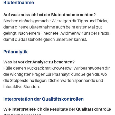
Blutentnahme
Auf was muss ich bei der Blutentnahme achten?
Stechen einfach gemacht: Wir zeigen dir Tipps und Tricks,
damit dir eine Blutentnahme auch beim ersten Mal gut
gelingt. Nach einem Theorieteil widmen wir uns der Praxis,
damit du das Gehörte gleich umsetzen kannst.
Präanalytik
Was ist vor der Analyse zu beachten?
Fülle deinen Rucksack mit Know-How: Wir beantworten dir
die wichtigsten Fragen zur Präanalytik und zeigen dir, wo
die Stolpersteine liegen. Dich erwarten spannende und
interaktive Stunden.
Interpretation der Qualitätskontrollen
Wie interpretiere ich die Resultate der Qualitätskontrolle