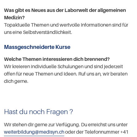
Was gibt es Neues aus der Laborwelt der allgemeinen
Medizin?
Topaktuelle Themen und wertvolle Informationen sind für
uns eine Selbstverständlichkeit.
Massgeschneiderte Kurse
Welche Themen interessieren dich brennend?
Wir kreieren individuelle Schulungen und sind jederzeit
offen für neue Themen und Ideen. Ruf uns an, wir beraten
dich gerne.
Hast du noch Fragen ?
Wir stehen dir gerne zur Verfügung. Du erreichst uns unter
weiterbildung@medisyn.ch
oder der Telefonnummer +41