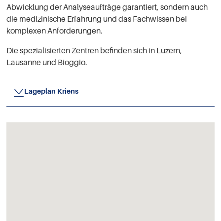
Abwicklung der Analyseaufträge garantiert, sondern auch
die medizinische Erfahrung und das Fachwissen bei
komplexen Anforderungen.
Die spezialisierten Zentren befinden sich in Luzern,
Lausanne und Bioggio.
Lageplan Kriens