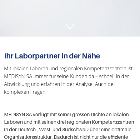
Ihr Laborpartner in der Nähe
Mit lokalen Laboren und regionalen Kompetenzzentren ist
MEDISYN SA immer für seine Kunden da – schnell in der
Abwicklung und erfahren in der Analyse. Auch bei
komplexen Fragen.
MEDISYN SA verfügt mit seiner grossen Dichte an lokalen
Laboren und mit seinen drei regionalen Kompetenzzentren
in der Deutsch-, West- und Südschweiz über eine optimale
Organisationsstruktur. Dadurch ist nicht nur die effiziente