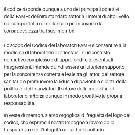
Il codice risponde dunque a uno dei principali obiettivi
della FAMH: definire standard settoriali interni di alto livello
nel campo della compliance e promuoverne la
consapevolezza tra i suoi membri.
Lo scopo del Codice dei laboratori FAMH è consentire alla
medicina di laboratorio di orientarsi in un contesto
normativo complesso e di approfondire le eventuali
trasgressioni. Intende quindi essere un ulteriore supporto
per la concorrenza corretta e leale tra gli attori del settore
sanitario e promuovere la fiducia di pazienti e clienti, della
politica e dei finanziatori. Il settore della medicina di
laboratorio rafforza dunque in modo proattivo la propria
responsabilità.
In veste di membri, siamo orgogliosi di fregiarci del logo del
codice, che esprime il nostro impegno a favore della
trasparenza e dell’integrità nel settore sanitario.