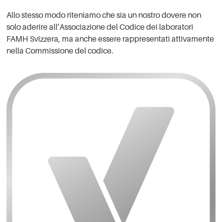
Allo stesso modo riteniamo che sia un nostro dovere non
solo aderire all’Associazione del Codice dei laboratori
FAMH Svizzera, ma anche essere rappresentati attivamente
nella Commissione del codice.