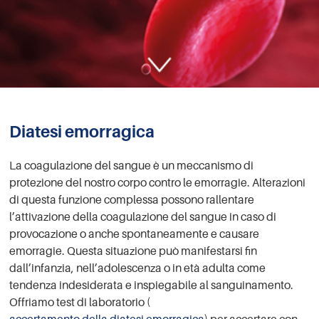
Diatesi emorragica
La coagulazione del sangue è un meccanismo di
protezione del nostro corpo contro le emorragie. Alterazioni
di questa funzione complessa possono rallentare
l’attivazione della coagulazione del sangue in caso di
provocazione o anche spontaneamente e causare
emorragie. Questa situazione può manifestarsi fin
dall’infanzia, nell’adolescenza o in età adulta come
tendenza indesiderata e inspiegabile al sanguinamento.
Offriamo test di laboratorio (