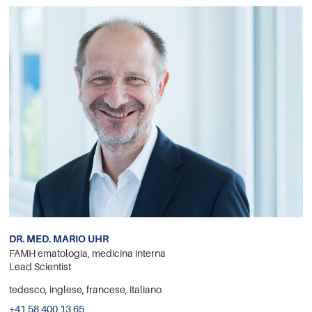
DR. MED. MARIO UHR
FAMH ematologia, medicina interna
Lead Scientist
tedesco, inglese, francese, italiano
+41 58 400 13 65