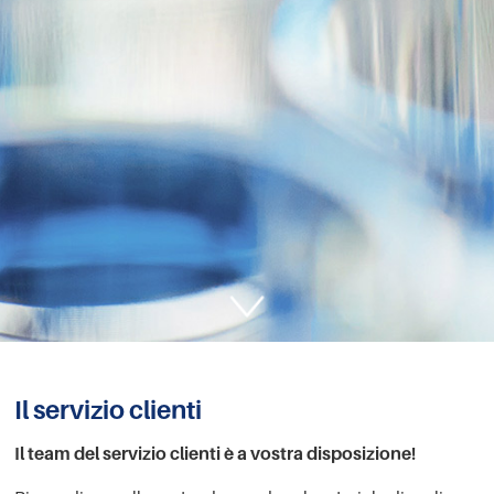
Il servizio clienti
Il team del servizio clienti è a vostra disposizione!