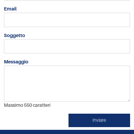
Email
Soggetto
Messaggio
Massimo 550 caratteri