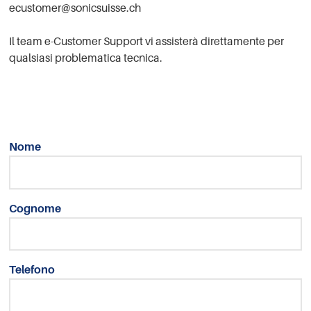
ecustomer@sonicsuisse.ch
Il team e-Customer Support vi assisterà direttamente per
qualsiasi problematica tecnica.
Nome
Cognome
Telefono