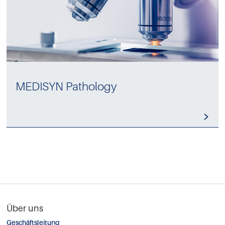
MEDISYN Pathology
Über uns
Geschäftsleitung