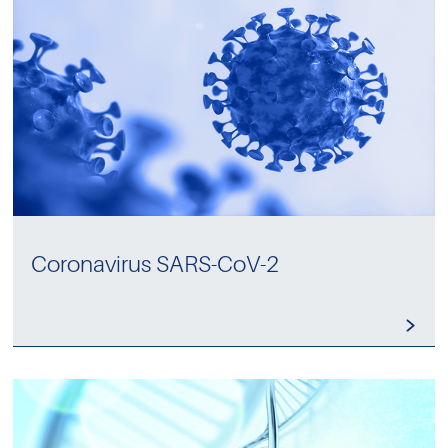
Coronavirus SARS-CoV-2