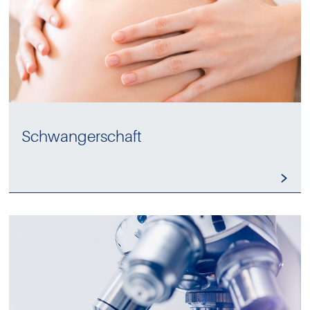
Schwangerschaft